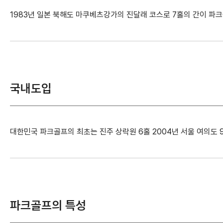
1983년 일본 북해도 마쿠베츠강가의 진달래 코스로 7홀의 간이 파
국내도입
대한민국 파크골프의 최초는 진주 상락원 6홀 2004년 서울 여의도
파크골프의 특성