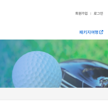
회원가입
로그인
패키지여행