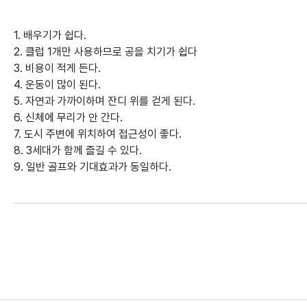
1. 배우기가 쉽다.
2. 클럽 1개만 사용하므로 공을 치기가 쉽다
3. 비용이 적게 든다.
4. 운동이 많이 된다.
5. 자연과 가까이하며 잔디 위를 걷게 된다.
6. 신체에 무리가 안 간다.
7. 도시 주변에 위치하여 접근성이 좋다.
8. 3세대가 함께 즐길 수 있다.
9. 일반 골프와 기대효과가 동일하다.