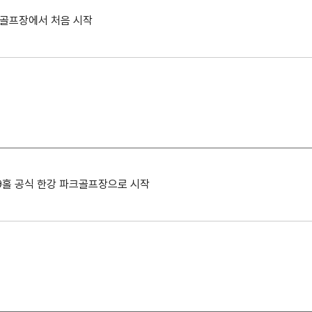
크골프장에서 처음 시작
 9홀 공식 한강 파크골프장으로 시작