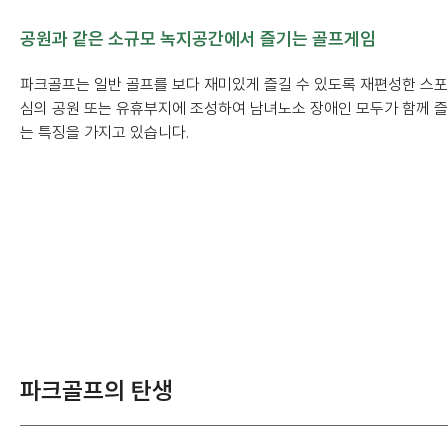
공원과 같은 소규모 녹지공간에서 즐기는 골프게임
파크골프는 일반 골프를 보다 재미있게 즐길 수 있도록 재편성한 스포
심의 공원 또는 유휴부지에 조성하여 남녀노소 장애인 모두가 함께 즐
는 특징을 가지고 있습니다.
파크골프의 탄생