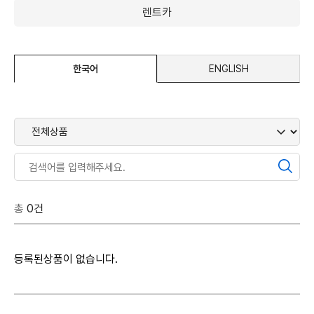
렌트카
한국어
ENGLISH
총
0건
등록된상품이 없습니다.