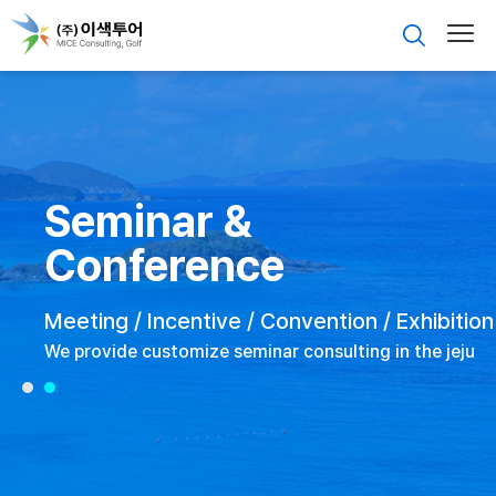
Seminar &
Conference
Meeting / Incentive / Convention / Exhibition
We provide customize seminar consulting in the jeju