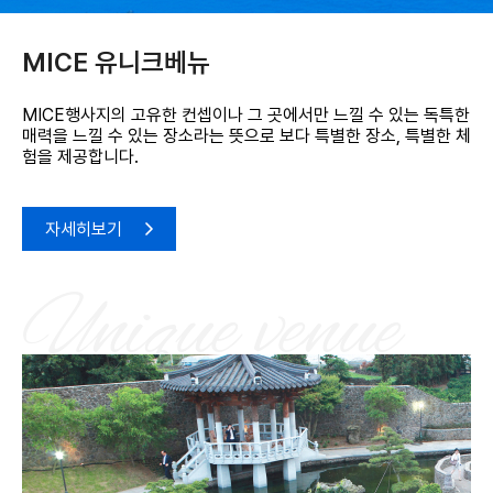
MICE 유니크베뉴
MICE행사지의 고유한 컨셉이나 그 곳에서만
느낄 수 있는 독특한
매력을 느낄 수 있는 장소라는 뜻으로
보다 특별한 장소, 특별한 체
험을 제공합니다.
자세히보기
Unique venue