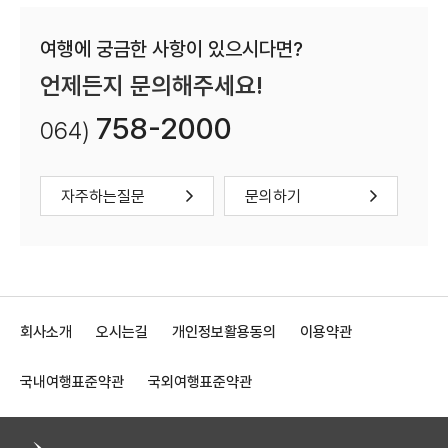
여행에 궁금한 사항이 있으시다면?
언제든지 문의해주세요!
758-2000
064)
자주하는질문
문의하기
회사소개
오시는길
개인정보활용동의
이용약관
국내여행표준약관
국외여행표준약관